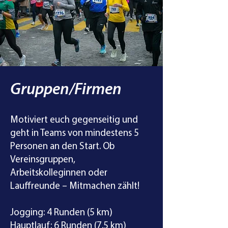
Gruppen/Firmen
Motiviert euch gegenseitig und
geht in Teams von mindestens 5
Personen an den Start. Ob
Vereinsgruppen,
Arbeitskolleginnen oder
Lauffreunde – Mitmachen zählt!
Jogging: 4 Runden (5 km)
Hauptlauf: 6 Runden (7.5 km)