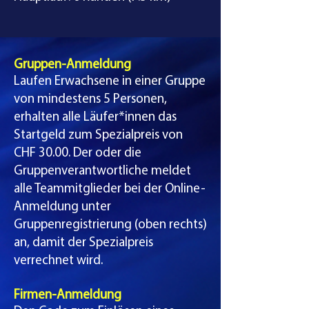
Gruppen-Anmeldung
Laufen Erwachsene in einer Gruppe
von mindestens 5 Personen,
erhalten alle Läufer*innen das
Startgeld zum Spezialpreis von
CHF 30.00. Der oder die
Gruppenverantwortliche meldet
alle Teammitglieder bei der Online-
Anmeldung unter
Gruppenregistrierung (oben rechts)
an, damit der Spezialpreis
verrechnet wird.
Firmen-Anmeldung