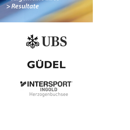
> Resultate