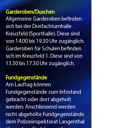
​​Garderoben/Duschen​
Allgemeine Garderoben befinden
sich bei der Dreifachturnhalle
Kreuzfeld (Sporthalle). Diese sind
von 14.00 bis 19.30 Uhr zugänglich.
Garderoben für Schulen befinden
sich im Kreuzfeld 1. Diese sind von
13.30 bis 17.30 Uhr zugänglich.
Fundgegenstände​
Am Lauftag können
Fundgegenstände zum Infostand
gebracht oder dort abgeholt
werden. Anschliessend werden
nicht abgeholte Fundgegenstände
dem Polizeiinspektorat Langenthal