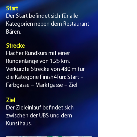
Start
Der Start befindet sich für alle
Kategorien neben dem Restaurant
Bären.
Strecke​
Flacher Rundkurs mit einer
Rundenlänge von 1.25 km.
Verkürzte Strecke von 480 m für
die Kategorie Finish4Fun: Start –
Farbgasse – Marktgasse – Ziel.
Ziel
Der Zieleinlauf befindet sich
zwischen der UBS und dem
Kunsthaus.