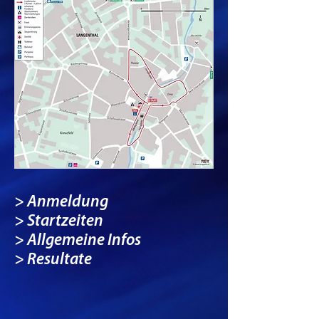
>
Anmeldung
> Startzeiten
> Allgemeine Infos
> Resultate